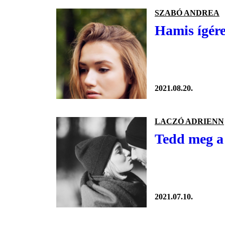
SZABÓ ANDREA
Hamis ígére
2021.08.20.
LACZÓ ADRIENN
Tedd meg a 
2021.07.10.