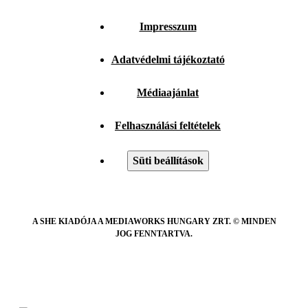
Impresszum
Adatvédelmi tájékoztató
Médiaajánlat
Felhasználási feltételek
Süti beállítások
A SHE KIADÓJA A MEDIAWORKS HUNGARY ZRT. © MINDEN
JOG FENNTARTVA.