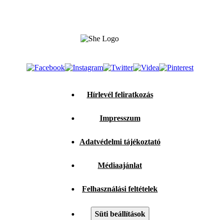
Hírlevél feliratkozás
Impresszum
Adatvédelmi tájékoztató
Médiaajánlat
Felhasználási feltételek
Süti beállítások