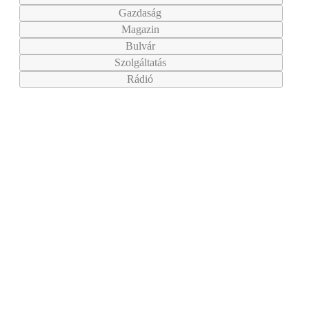
Gazdaság
Magazin
Bulvár
Szolgáltatás
Rádió