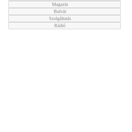
Magazin
Bulvár
Szolgáltatás
Rádió