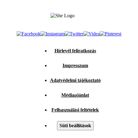
Hírlevél feliratkozás
Impresszum
Adatvédelmi tájékoztató
Médiaajánlat
Felhasználási feltételek
Süti beállítások