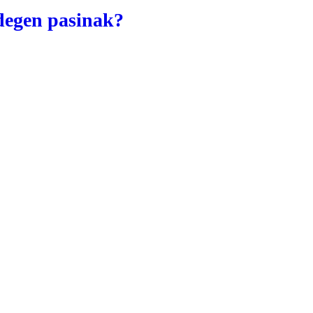
idegen pasinak?