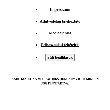
Impresszum
Adatvédelmi tájékoztató
Médiaajánlat
Felhasználási feltételek
Süti beállítások
A SHE KIADÓJA A MEDIAWORKS HUNGARY ZRT. © MINDEN
JOG FENNTARTVA.