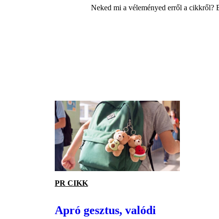
Neked mi a véleményed erről a cikkről? 
PR CIKK
Apró gesztus, valódi