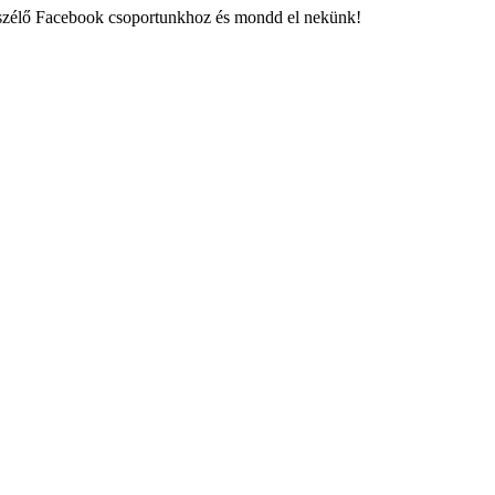
eszélő Facebook csoportunkhoz és mondd el nekünk!