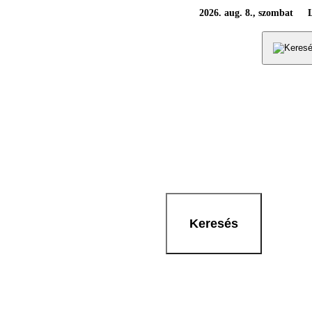
2026. aug. 8., szombat
Keresés