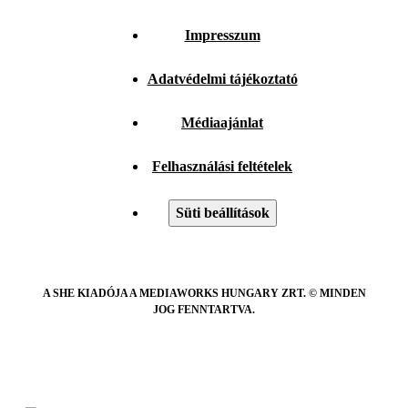
Impresszum
Adatvédelmi tájékoztató
Médiaajánlat
Felhasználási feltételek
Süti beállítások
A SHE KIADÓJA A MEDIAWORKS HUNGARY ZRT. © MINDEN
JOG FENNTARTVA.