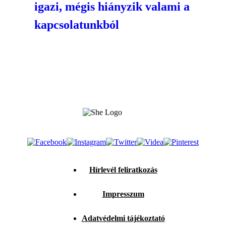
igazi, mégis hiányzik valami a
kapcsolatunkból
Hírlevél feliratkozás
Impresszum
Adatvédelmi tájékoztató