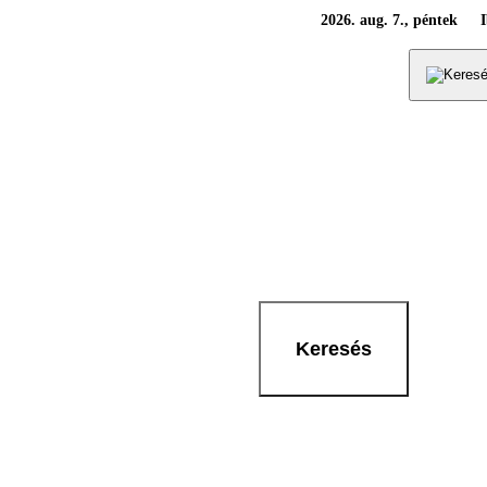
2026. aug. 7., péntek
Keresés