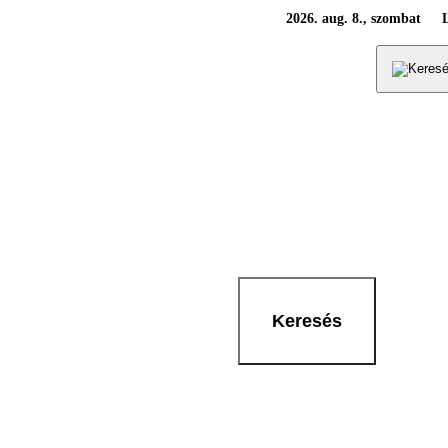
2026. aug. 8., szombat
Keresés