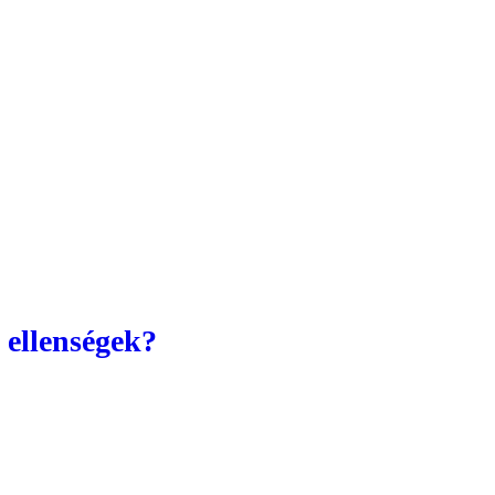
 ellenségek?