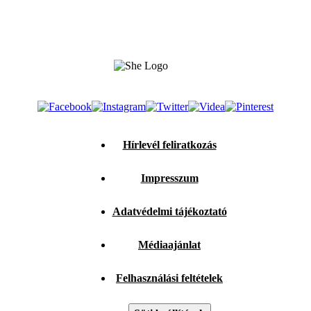
Hírlevél feliratkozás
Impresszum
Adatvédelmi tájékoztató
Médiaajánlat
Felhasználási feltételek