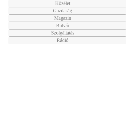
Közélet
Gazdaság
Magazin
Bulvár
Szolgáltatás
Rádió