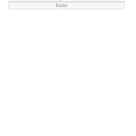
Rádió