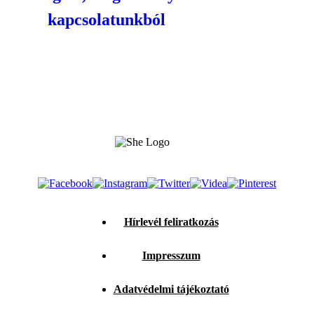
kapcsolatunkból
Hírlevél feliratkozás
Impresszum
Adatvédelmi tájékoztató