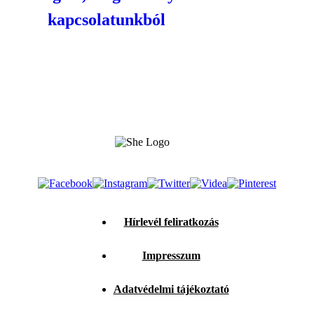
kapcsolatunkból
Hírlevél feliratkozás
Impresszum
Adatvédelmi tájékoztató