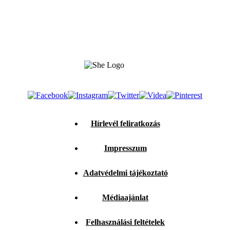
Hírlevél feliratkozás
Impresszum
Adatvédelmi tájékoztató
Médiaajánlat
Felhasználási feltételek