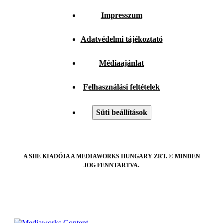
Impresszum
Adatvédelmi tájékoztató
Médiaajánlat
Felhasználási feltételek
Süti beállítások
A SHE KIADÓJA A MEDIAWORKS HUNGARY ZRT. © MINDEN
JOG FENNTARTVA.