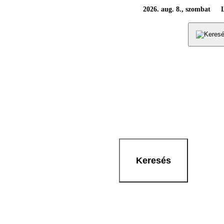
2026. aug. 8., szombat
Keresés