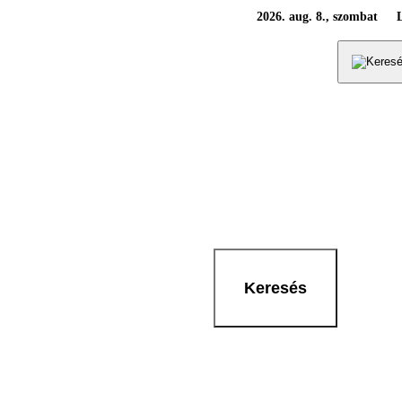
2026. aug. 8., szombat
Keresés