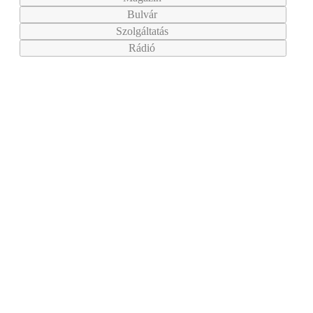
Bulvár
Szolgáltatás
Rádió