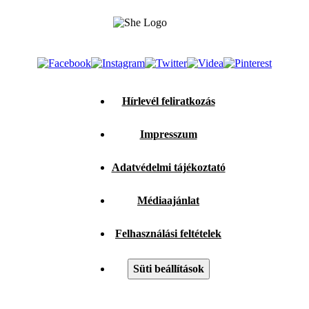
Hírlevél feliratkozás
Impresszum
Adatvédelmi tájékoztató
Médiaajánlat
Felhasználási feltételek
Süti beállítások