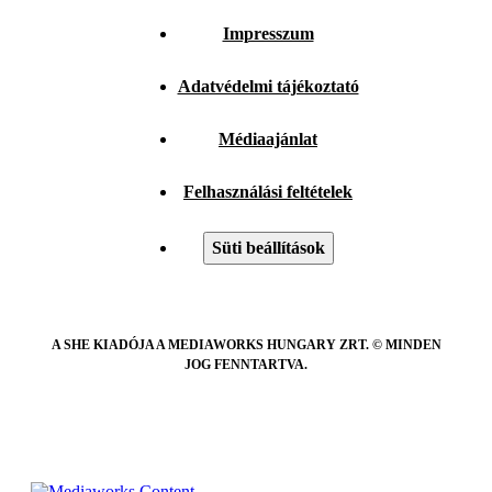
Impresszum
Adatvédelmi tájékoztató
Médiaajánlat
Felhasználási feltételek
Süti beállítások
A SHE KIADÓJA A MEDIAWORKS HUNGARY ZRT. © MINDEN
JOG FENNTARTVA.