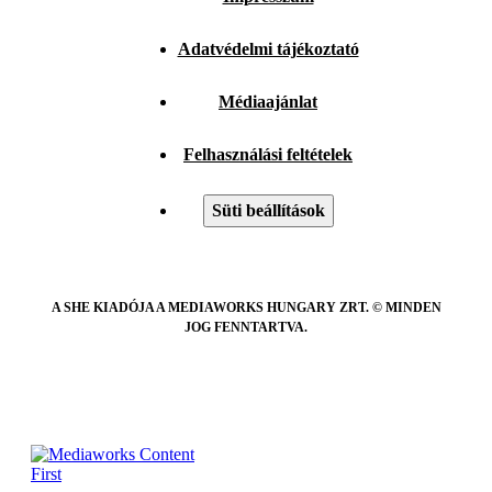
Adatvédelmi tájékoztató
Médiaajánlat
Felhasználási feltételek
Süti beállítások
A SHE KIADÓJA A MEDIAWORKS HUNGARY ZRT. © MINDEN
JOG FENNTARTVA.