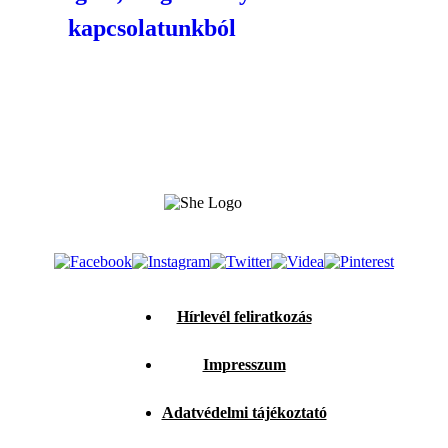
kapcsolatunkból
Hírlevél feliratkozás
Impresszum
Adatvédelmi tájékoztató