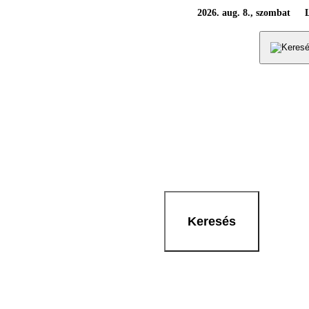
2026. aug. 8., szombat
Keresés