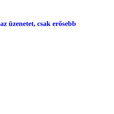
az üzenetet, csak erősebb