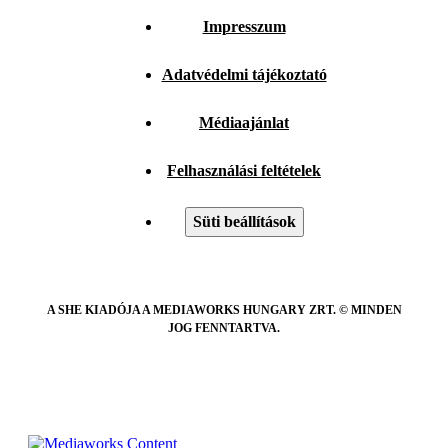
Impresszum
Adatvédelmi tájékoztató
Médiaajánlat
Felhasználási feltételek
Süti beállítások
A SHE KIADÓJA A MEDIAWORKS HUNGARY ZRT. © MINDEN
JOG FENNTARTVA.