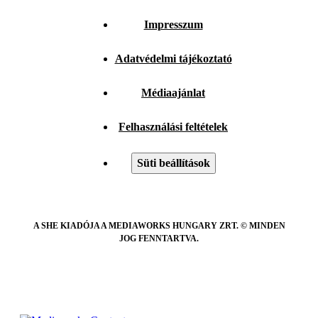
Impresszum
Adatvédelmi tájékoztató
Médiaajánlat
Felhasználási feltételek
Süti beállítások
A SHE KIADÓJA A MEDIAWORKS HUNGARY ZRT. © MINDEN
JOG FENNTARTVA.