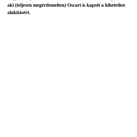
aki (teljesen megérdemelten) Oscart is kapott a hihetetlen
alakításért.