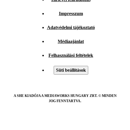
Impresszum
Adatvédelmi tájékoztató
Médiaajánlat
Felhasználási feltételek
Süti beállítások
A SHE KIADÓJA A MEDIAWORKS HUNGARY ZRT. © MINDEN
JOG FENNTARTVA.