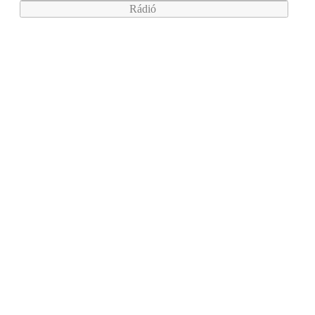
Rádió