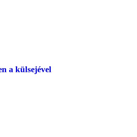
n a külsejével