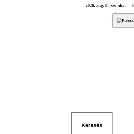
2026. aug. 8., szombat
Keresés