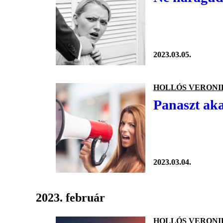
2023.03.05.
HOLLÓS VERONI
Panaszt aka
2023.03.04.
2023. február
HOLLÓS VERONI