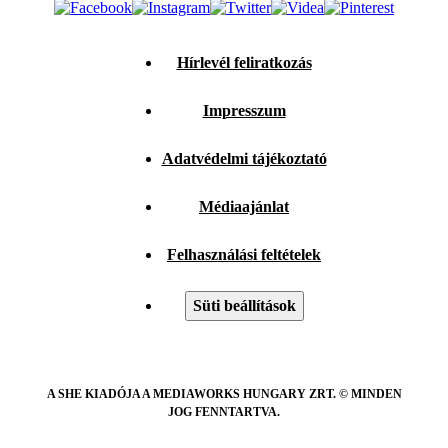
Hírlevél feliratkozás
Impresszum
Adatvédelmi tájékoztató
Médiaajánlat
Felhasználási feltételek
Süti beállítások
A SHE KIADÓJA A MEDIAWORKS HUNGARY ZRT. © MINDEN
JOG FENNTARTVA.