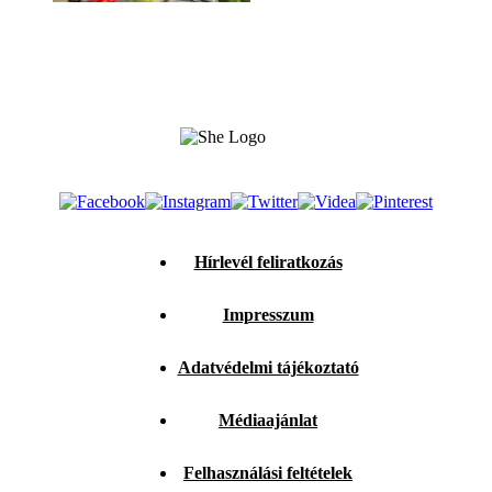
Hírlevél feliratkozás
Impresszum
Adatvédelmi tájékoztató
Médiaajánlat
Felhasználási feltételek