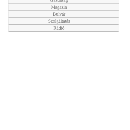
Gazdaság
Magazin
Bulvár
Szolgáltatás
Rádió