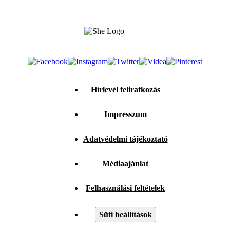
Hírlevél feliratkozás
Impresszum
Adatvédelmi tájékoztató
Médiaajánlat
Felhasználási feltételek
Süti beállítások