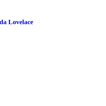
Ada Lovelace