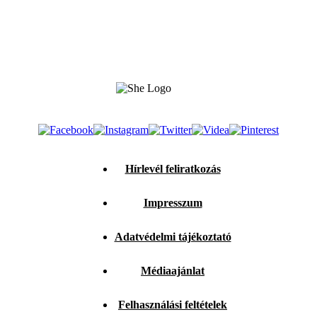
Hírlevél feliratkozás
Impresszum
Adatvédelmi tájékoztató
Médiaajánlat
Felhasználási feltételek