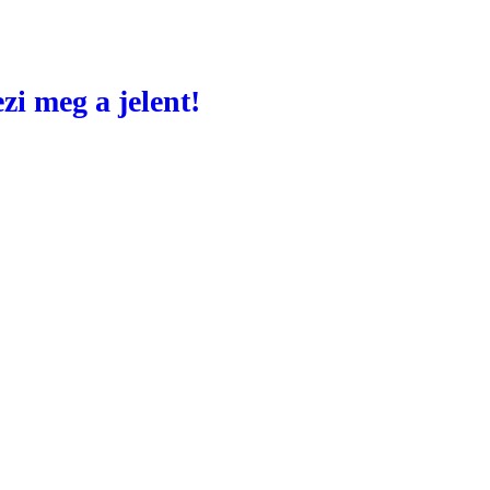
i meg a jelent!