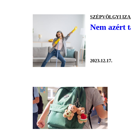
SZÉPVÖLGYI IZ
Nem azért t
2023.12.17.