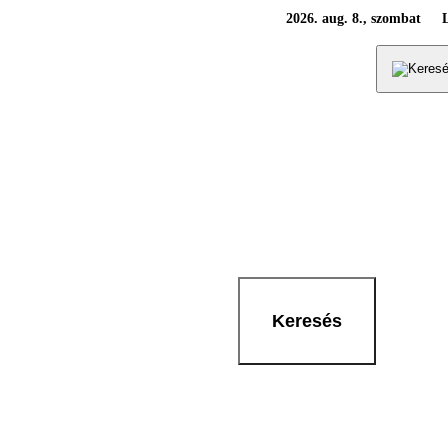
2026. aug. 8., szombat
Keresés