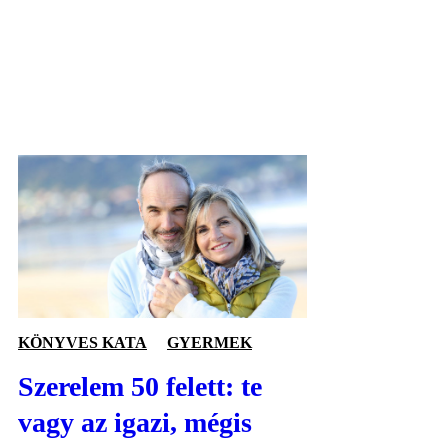
KÖNYVES KATA
GYERMEK
Szerelem 50 felett: te
vagy az igazi, mégis