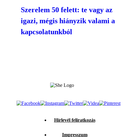
Szerelem 50 felett: te vagy az
igazi, mégis hiányzik valami a
kapcsolatunkból
Hírlevél feliratkozás
Impresszum