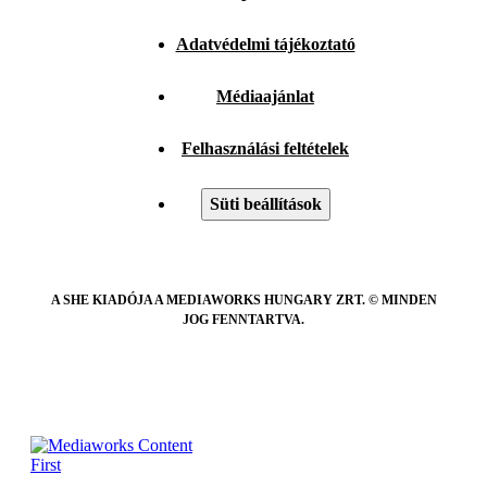
Adatvédelmi tájékoztató
Médiaajánlat
Felhasználási feltételek
Süti beállítások
A SHE KIADÓJA A MEDIAWORKS HUNGARY ZRT. © MINDEN
JOG FENNTARTVA.