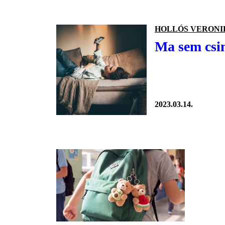
HOLLÓS VERONI
Ma sem csi
2023.03.14.