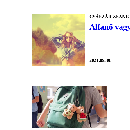
CSÁSZÁR ZSANE
Alfanő vagy
2021.09.30.