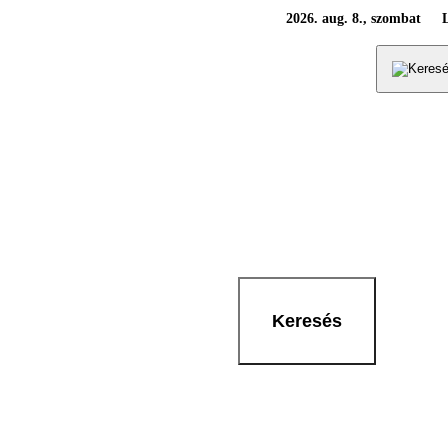
2026. aug. 8., szombat
Keresés