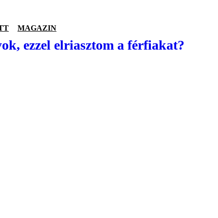
TT
MAGAZIN
ok, ezzel elriasztom a férfiakat?