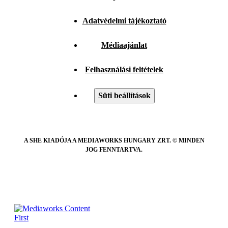
Adatvédelmi tájékoztató
Médiaajánlat
Felhasználási feltételek
Süti beállítások
A SHE KIADÓJA A MEDIAWORKS HUNGARY ZRT. © MINDEN
JOG FENNTARTVA.