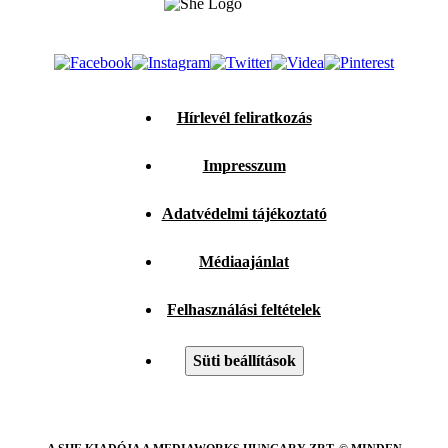
Hírlevél feliratkozás
Impresszum
Adatvédelmi tájékoztató
Médiaajánlat
Felhasználási feltételek
Süti beállítások