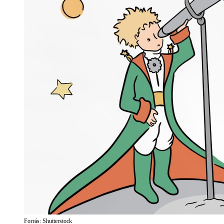
Forrás: Shutterstock