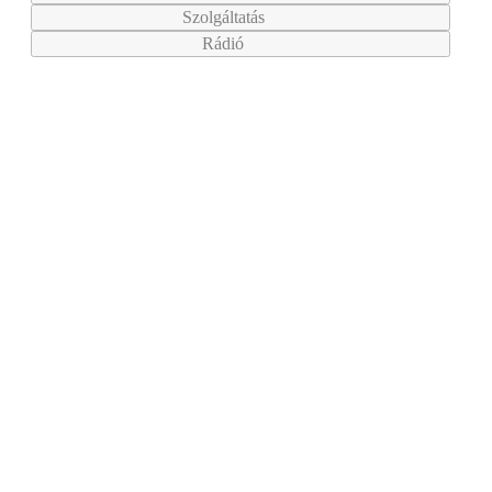
Szolgáltatás
Rádió