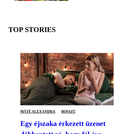
TOP STORIES
MÁTÉ ALEXANDRA
BOSSZÚ
Egy éjszaka érkezett üzenet