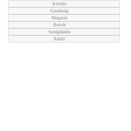
Közélet
Gazdaság
Magazin
Bulvár
Szolgáltatás
Rádió