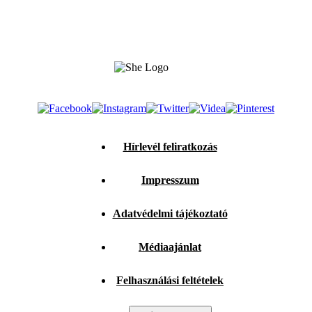
Hírlevél feliratkozás
Impresszum
Adatvédelmi tájékoztató
Médiaajánlat
Felhasználási feltételek