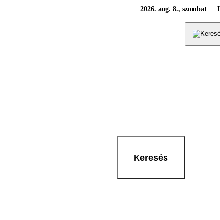
2026. aug. 8., szombat
Keresés