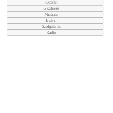
Közélet
Gazdaság
Magazin
Bulvár
Szolgáltatás
Rádió