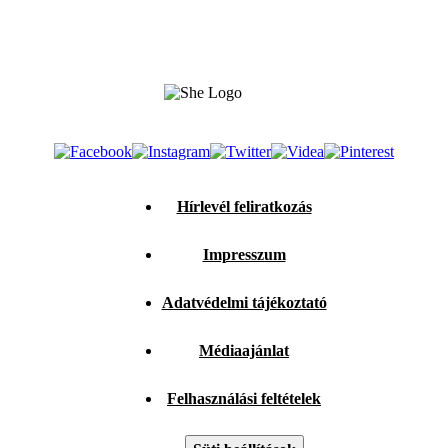
Hírlevél feliratkozás
Impresszum
Adatvédelmi tájékoztató
Médiaajánlat
Felhasználási feltételek