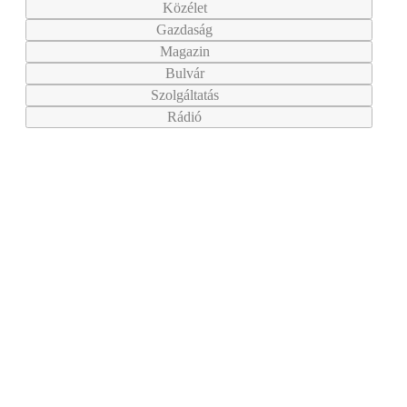
Közélet
Gazdaság
Magazin
Bulvár
Szolgáltatás
Rádió