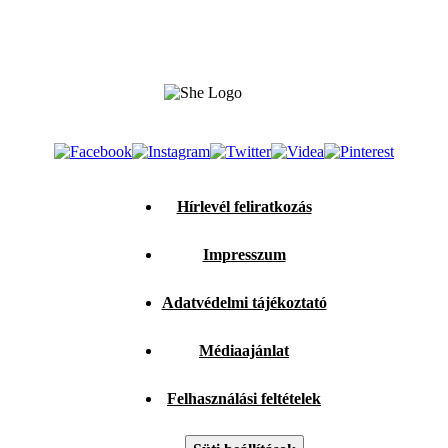
Hírlevél feliratkozás
Impresszum
Adatvédelmi tájékoztató
Médiaajánlat
Felhasználási feltételek