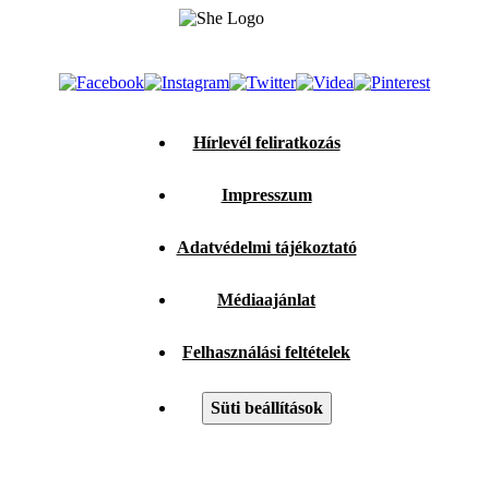
Hírlevél feliratkozás
Impresszum
Adatvédelmi tájékoztató
Médiaajánlat
Felhasználási feltételek
Süti beállítások