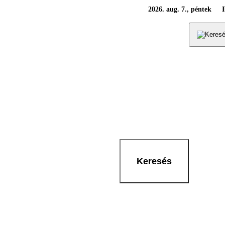
2026. aug. 7., péntek
Keresés