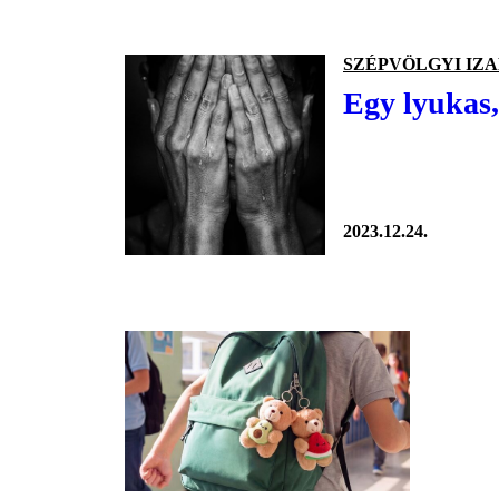
SZÉPVÖLGYI IZ
Egy lyukas,
2023.12.24.