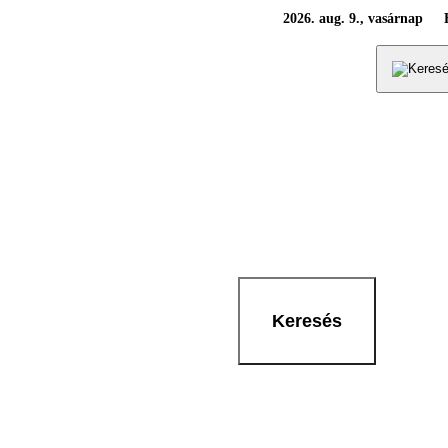
2026. aug. 9., vasárnap
Keresés